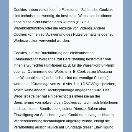
Cookies haben verschiedene Funktionen. Zahlreiche Cookies
sind technisch notwendig, da bestimmte Webseitenfunktionen
ohne diese nicht funktionieren würden (z. B. die
Warenkorbfunktion oder die Anzeige von Videos). Andere
Cookies können zur Auswertung des Nutzerverhaltens oder zu
Werbezwecken verwendet werden.
Cookies, die zur Durchführung des elektronischen
Kommunikationsvorgangs, zur Bereitstellung bestimmter, von
Ihnen erwünschter Funktionen (z. B. für die Warenkorbfunktion)
oder zur Optimierung der Website (z. B. Cookies zur Messung
des Webpublikums) erforderlich sind (notwendige Cookies),
werden auf Grundlage von Art. 6 Abs. 1 lit. f DSGVO gespeichert,
sofern keine andere Rechtsgrundlage angegeben wird. Der
Websitebetreiber hat ein berechtigtes Interesse an der
Speicherung von notwendigen Cookies zur technisch fehlerfreien
und optimierten Bereitstellung seiner Dienste. Sofern eine
Einwilligung zur Speicherung von Cookies und vergleichbaren
Wiedererkennungstechnologien abgefragt wurde, erfolgt die
Verarbeitung ausschließlich auf Grundlage dieser Einwilligung