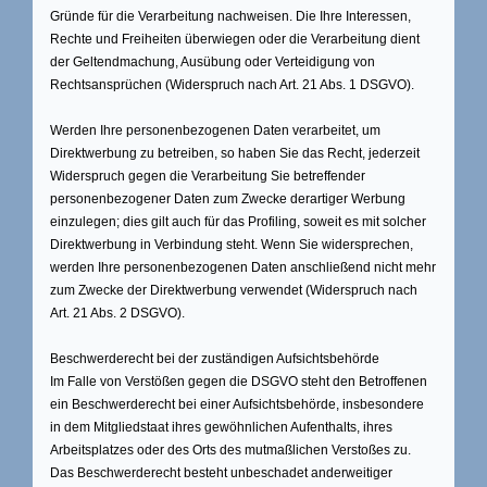
Gründe für die Verarbeitung nachweisen. Die Ihre Interessen,
Rechte und Freiheiten überwiegen oder die Verarbeitung dient
der Geltendmachung, Ausübung oder Verteidigung von
Rechtsansprüchen (Widerspruch nach Art. 21 Abs. 1 DSGVO).
Werden Ihre personenbezogenen Daten verarbeitet, um
Direktwerbung zu betreiben, so haben Sie das Recht, jederzeit
Widerspruch gegen die Verarbeitung Sie betreffender
personenbezogener Daten zum Zwecke derartiger Werbung
einzulegen; dies gilt auch für das Profiling, soweit es mit solcher
Direktwerbung in Verbindung steht. Wenn Sie widersprechen,
werden Ihre personenbezogenen Daten anschließend nicht mehr
zum Zwecke der Direktwerbung verwendet (Widerspruch nach
Art. 21 Abs. 2 DSGVO).
Beschwerderecht bei der zuständigen Aufsichtsbehörde
Im Falle von Verstößen gegen die DSGVO steht den Betroffenen
ein Beschwerderecht bei einer Aufsichtsbehörde, insbesondere
in dem Mitgliedstaat ihres gewöhnlichen Aufenthalts, ihres
Arbeitsplatzes oder des Orts des mutmaßlichen Verstoßes zu.
Das Beschwerderecht besteht unbeschadet anderweitiger