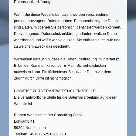
Datenschutzerklärung.
Wenn Sie diese Website benutzen, werden verschiedene
personenbezogene Daten erhoben. Personenbezogene Daten
sind Daten, mit denen Sie persönlich identifiziert werden können.
Die vorliegende Datenschutzerklärung erläutert, welche Daten
wir erheben und wofür wir sie nutzen. Sie erläutert auch, wie und
zu welchem Zweck das geschieht.
Wir weisen darauf hin, dass die Datenübertragung im Internet (z.
B. bei der Kommunikation per E-Mail) Sicherheitslücken
aufweisen kann. Ein lückenloser Schutz der Daten vor dem
Zugriff durch Dritte ist nicht möglich.
HINWEISE ZUR VERANTWORTLICHEN STELLE
Die verantwortliche Stelle für die Datenverarbeitung auf dieser
Website ist:
Rinnen Wandschneider Consulting GmbH
Lohkamp 41
59394 Nordkirchen
Telefon: +49 (0) 1525 6280 570