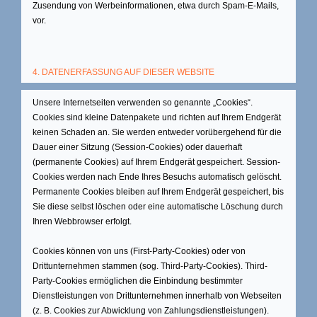
Zusendung von Werbeinformationen, etwa durch Spam-E-Mails,
vor.
4. DATENERFASSUNG AUF DIESER WEBSITE
Unsere Internetseiten verwenden so genannte „Cookies“.
Cookies sind kleine Datenpakete und richten auf Ihrem Endgerät
keinen Schaden an. Sie werden entweder vorübergehend für die
Dauer einer Sitzung (Session-Cookies) oder dauerhaft
(permanente Cookies) auf Ihrem Endgerät gespeichert. Session-
Cookies werden nach Ende Ihres Besuchs automatisch gelöscht.
Permanente Cookies bleiben auf Ihrem Endgerät gespeichert, bis
Sie diese selbst löschen oder eine automatische Löschung durch
Ihren Webbrowser erfolgt.
Cookies können von uns (First-Party-Cookies) oder von
Drittunternehmen stammen (sog. Third-Party-Cookies). Third-
Party-Cookies ermöglichen die Einbindung bestimmter
Dienstleistungen von Drittunternehmen innerhalb von Webseiten
(z. B. Cookies zur Abwicklung von Zahlungsdienstleistungen).