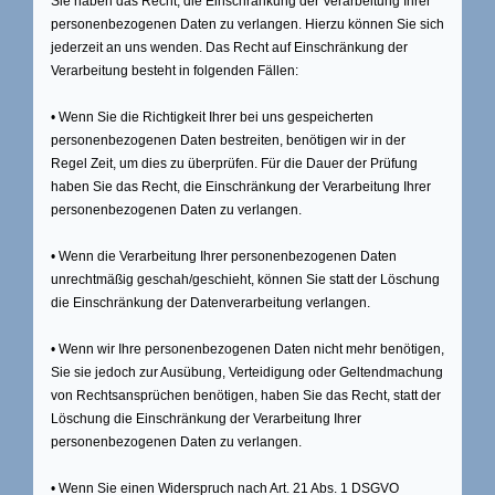
Sie haben das Recht, die Einschränkung der Verarbeitung Ihrer
personenbezogenen Daten zu verlangen. Hierzu können Sie sich
jederzeit an uns wenden. Das Recht auf Einschränkung der
Verarbeitung besteht in folgenden Fällen:
• Wenn Sie die Richtigkeit Ihrer bei uns gespeicherten
personenbezogenen Daten bestreiten, benötigen wir in der
Regel Zeit, um dies zu überprüfen. Für die Dauer der Prüfung
haben Sie das Recht, die Einschränkung der Verarbeitung Ihrer
personenbezogenen Daten zu verlangen.
• Wenn die Verarbeitung Ihrer personenbezogenen Daten
unrechtmäßig geschah/geschieht, können Sie statt der Löschung
die Einschränkung der Datenverarbeitung verlangen.
• Wenn wir Ihre personenbezogenen Daten nicht mehr benötigen,
Sie sie jedoch zur Ausübung, Verteidigung oder Geltendmachung
von Rechtsansprüchen benötigen, haben Sie das Recht, statt der
Löschung die Einschränkung der Verarbeitung Ihrer
personenbezogenen Daten zu verlangen.
• Wenn Sie einen Widerspruch nach Art. 21 Abs. 1 DSGVO