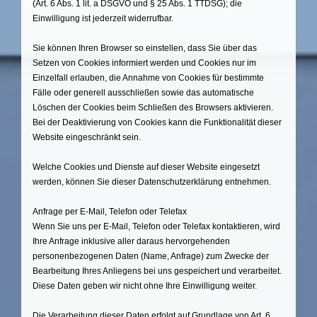
(Art. 6 Abs. 1 lit. a DSGVO und § 25 Abs. 1 TTDSG); die
Einwilligung ist jederzeit widerrufbar.
Sie können Ihren Browser so einstellen, dass Sie über das
Setzen von Cookies informiert werden und Cookies nur im
Einzelfall erlauben, die Annahme von Cookies für bestimmte
Fälle oder generell ausschließen sowie das automatische
Löschen der Cookies beim Schließen des Browsers aktivieren.
Bei der Deaktivierung von Cookies kann die Funktionalität dieser
Website eingeschränkt sein.
Welche Cookies und Dienste auf dieser Website eingesetzt
werden, können Sie dieser Datenschutzerklärung entnehmen.
Anfrage per E-Mail, Telefon oder Telefax
Wenn Sie uns per E-Mail, Telefon oder Telefax kontaktieren, wird
Ihre Anfrage inklusive aller daraus hervorgehenden
personenbezogenen Daten (Name, Anfrage) zum Zwecke der
Bearbeitung Ihres Anliegens bei uns gespeichert und verarbeitet.
Diese Daten geben wir nicht ohne Ihre Einwilligung weiter.
Die Verarbeitung dieser Daten erfolgt auf Grundlage von Art. 6