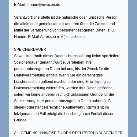
E-Mail: frinnen@riwacon.de
Verantwortliche Stelle ist die natürliche oder juristische Person,
die allein oder gemeinsam mit anderen über die Zwecke und
Mittel der Verarbeitung von personenbezogenen Daten (z. B.
Namen, E-Mail-Adressen o. Ä.) entscheidet.
SPEICHERDAUER
Soweit innerhalb dieser Datenschutzerklärung keine speziellere
Speicherdauer genannt wurde, verbleiben Ihre
personenbezogenen Daten bei uns, bis der Zweck für die
Datenverarbeitung entfällt. Wenn Sie ein berechtigtes
Löschersuchen geltend machen oder eine Einwilligung zur
Datenverarbeitung widerrufen, werden Ihre Daten gelöscht,
sofern wir keine anderen rechtlich zulässigen Gründe für die
Speicherung Ihrer personenbezogenen Daten haben (z. B.
steuer- oder handelsrechtliche Aufbewahrungsfristen); im
letztgenannten Fall erfolgt die Löschung nach Fortfall dieser
Gründe.
ALLGEMEINE HINWEISE ZU DEN RECHTSGRUNDLAGEN DER