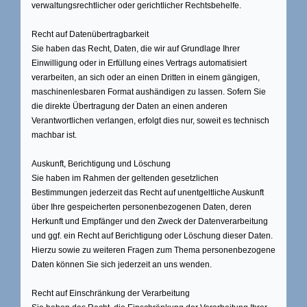
verwaltungsrechtlicher oder gerichtlicher Rechtsbehelfe.
Recht auf Datenübertragbarkeit
Sie haben das Recht, Daten, die wir auf Grundlage Ihrer
Einwilligung oder in Erfüllung eines Vertrags automatisiert
verarbeiten, an sich oder an einen Dritten in einem gängigen,
maschinenlesbaren Format aushändigen zu lassen. Sofern Sie
die direkte Übertragung der Daten an einen anderen
Verantwortlichen verlangen, erfolgt dies nur, soweit es technisch
machbar ist.
Auskunft, Berichtigung und Löschung
Sie haben im Rahmen der geltenden gesetzlichen
Bestimmungen jederzeit das Recht auf unentgeltliche Auskunft
über Ihre gespeicherten personenbezogenen Daten, deren
Herkunft und Empfänger und den Zweck der Datenverarbeitung
und ggf. ein Recht auf Berichtigung oder Löschung dieser Daten.
Hierzu sowie zu weiteren Fragen zum Thema personenbezogene
Daten können Sie sich jederzeit an uns wenden.
Recht auf Einschränkung der Verarbeitung