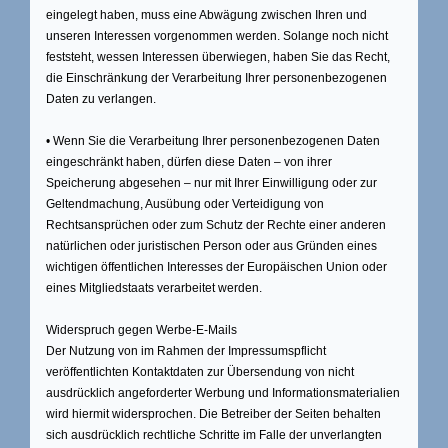
eingelegt haben, muss eine Abwägung zwischen Ihren und
unseren Interessen vorgenommen werden. Solange noch nicht
feststeht, wessen Interessen überwiegen, haben Sie das Recht,
die Einschränkung der Verarbeitung Ihrer personenbezogenen
Daten zu verlangen.
• Wenn Sie die Verarbeitung Ihrer personenbezogenen Daten
eingeschränkt haben, dürfen diese Daten – von ihrer
Speicherung abgesehen – nur mit Ihrer Einwilligung oder zur
Geltendmachung, Ausübung oder Verteidigung von
Rechtsansprüchen oder zum Schutz der Rechte einer anderen
natürlichen oder juristischen Person oder aus Gründen eines
wichtigen öffentlichen Interesses der Europäischen Union oder
eines Mitgliedstaats verarbeitet werden.
Widerspruch gegen Werbe-E-Mails
Der Nutzung von im Rahmen der Impressumspflicht
veröffentlichten Kontaktdaten zur Übersendung von nicht
ausdrücklich angeforderter Werbung und Informationsmaterialien
wird hiermit widersprochen. Die Betreiber der Seiten behalten
sich ausdrücklich rechtliche Schritte im Falle der unverlangten